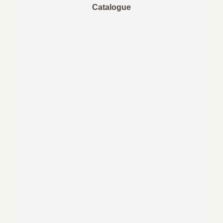
Catalogue