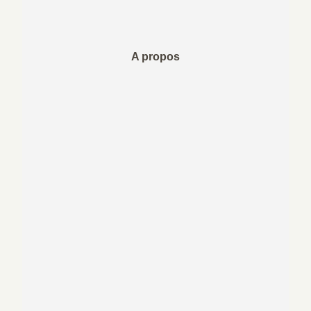
A propos