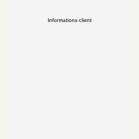
Informations client