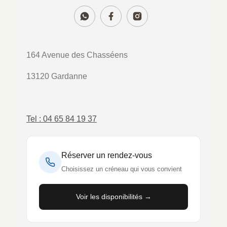
164 Avenue des Chasséens
13120 Gardanne
Tel : 04 65 84 19 37
Réserver un rendez-vous
Choisissez un créneau qui vous convient
Voir les disponibilités →