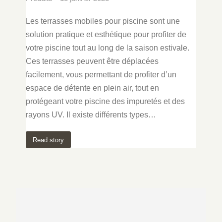
Les terrasses mobiles pour piscine sont une
solution pratique et esthétique pour profiter de
votre piscine tout au long de la saison estivale.
Ces terrasses peuvent être déplacées
facilement, vous permettant de profiter d’un
espace de détente en plein air, tout en
protégeant votre piscine des impuretés et des
rayons UV. Il existe différents types…
Read story