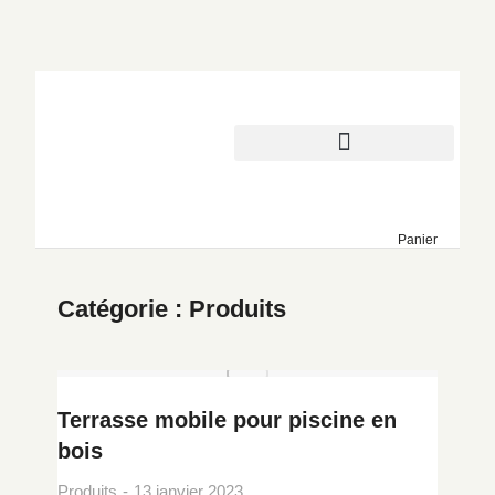
Panier
Catégorie : Produits
Terrasse mobile pour piscine en
bois
Produits
13 janvier 2023