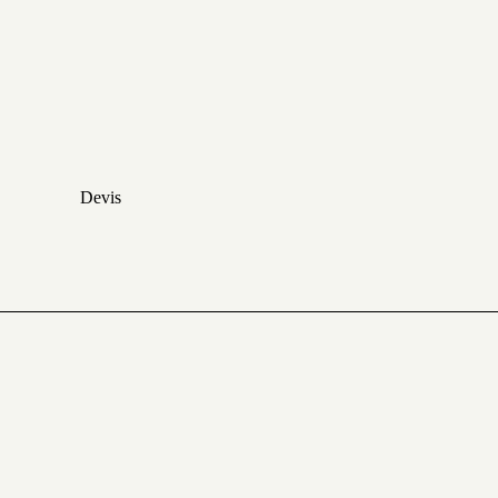
Devis