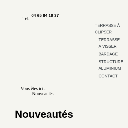
04 65 84 19 37
Tel:
TERRASSE À
CLIPSER
TERRASSE
À VISSER
BARDAGE
STRUCTURE
ALUMINIUM
CONTACT
Vous êtes ici :
Nouveautés
Nouveautés