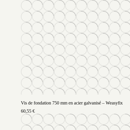
Vis de fondation 750 mm en acier galvanisé – Weasyfix
60,55
€