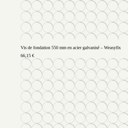
Vis de fondation 550 mm en acier galvanisé – Weasyfix
66,15
€