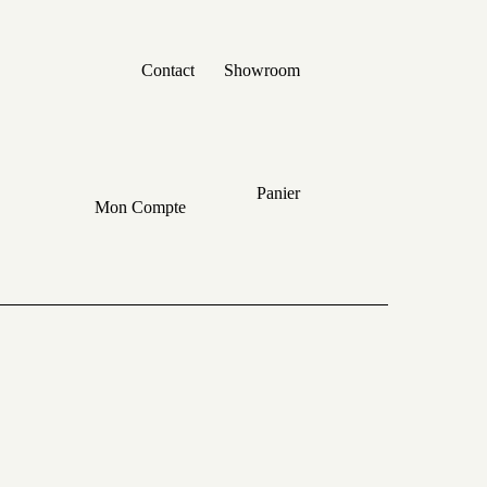
Contact
Showroom
Panier
Mon Compte