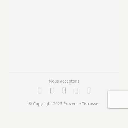
Nous acceptons
© Copyright 2025 Provence Terrasse.