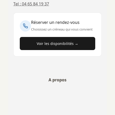
Tel : 04 65 84 19 37
Réserver un rendez-vous
Choisissez un créneau qui vous convient
Voir les disponibilités →
A propos