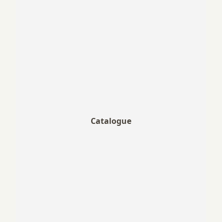
Catalogue