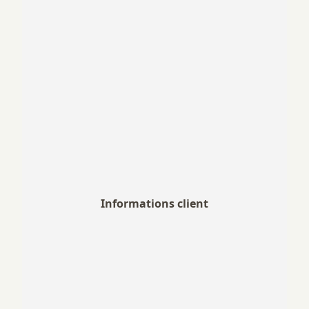
Informations client