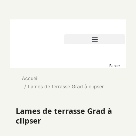
Panier
Vous êtes ici :
Accueil
Lames de terrasse Grad à clipser
Lames de terrasse Grad à
clipser