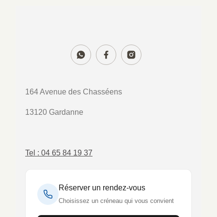
164 Avenue des Chasséens
13120 Gardanne
Tel : 04 65 84 19 37
Réserver un rendez-vous
Choisissez un créneau qui vous convient