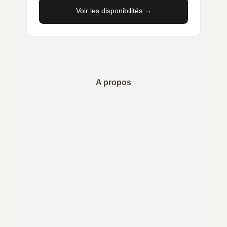
Voir les disponibilités →
A propos