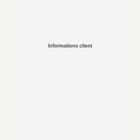
Informations client