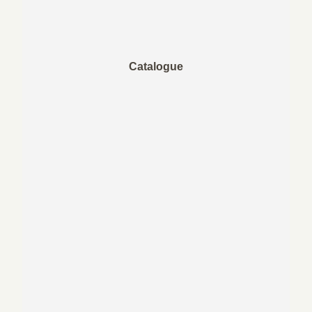
Catalogue