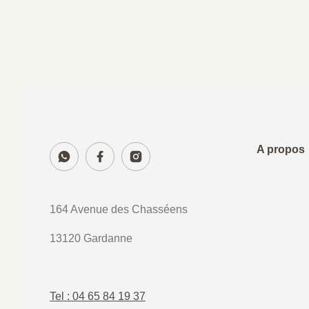
A propos
164 Avenue des Chasséens
13120 Gardanne
Tel : 04 65 84 19 37