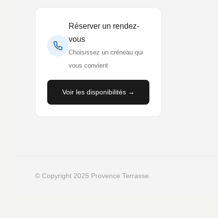
Réserver un rendez-
vous
Choisissez un créneau qui
vous convient
Voir les disponibilités →
© Copyright 2025 Provence Terrasse.