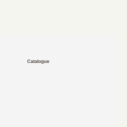
Catalogue