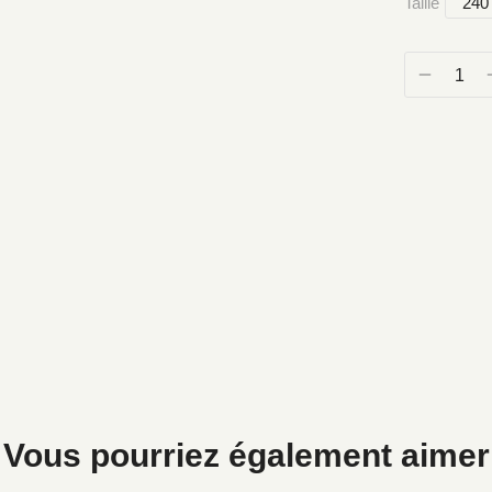
Taille
240
Vous pourriez également aimer