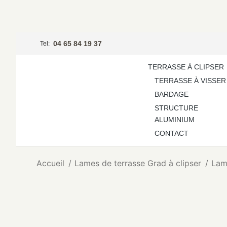
04 65 84 19 37
Tel:
TERRASSE À CLIPSER
TERRASSE À VISSER
BARDAGE
STRUCTURE
ALUMINIUM
CONTACT
Vous êtes ici :
Accueil
Lames de terrasse Grad à clipser
Lam