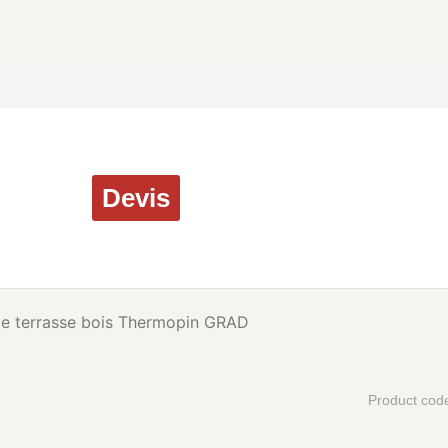
Devis
e terrasse bois Thermopin GRAD
Product cod