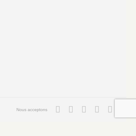
Nous acceptons