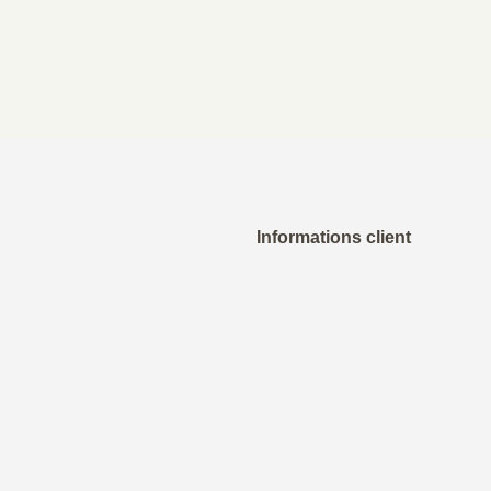
Informations client