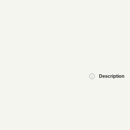
Description